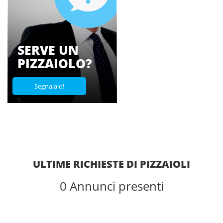
SERVE UN
PIZZAIOLO?
Segnalalo!
ULTIME RICHIESTE DI PIZZAIOLI
0
Annunci presenti