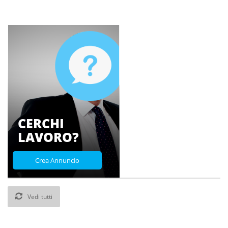
CERCHI
LAVORO?
Crea Annuncio
Vedi tutti