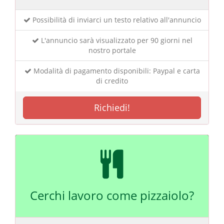
Possibilità di inviarci un testo relativo all'annuncio
L'annuncio sarà visualizzato per 90 giorni nel
nostro portale
Modalità di pagamento disponibili: Paypal e carta
di credito
Richiedi!
Cerchi lavoro come pizzaiolo?