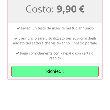
Costo:
9,90 €
Inviaci un testo da inserire nel tuo annuncio
L'annuncio sarà visualizzato per 90 giorni dagli
addetti del settore che visiteranno il nostro portale
Paga comodamente con Paypal o con carta di
credito
Richiedi!