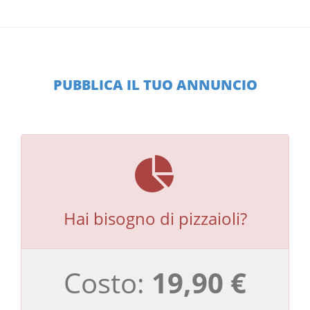
PUBBLICA IL TUO ANNUNCIO
Hai bisogno di pizzaioli?
Costo:
19,90 €