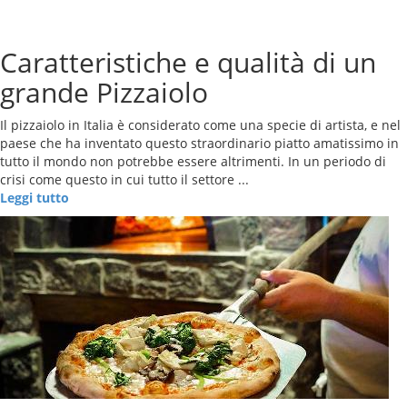
Caratteristiche e qualità di un
grande Pizzaiolo
Il pizzaiolo in Italia è considerato come una specie di artista, e nel
paese che ha inventato questo straordinario piatto amatissimo in
tutto il mondo non potrebbe essere altrimenti. In un periodo di
crisi come questo in cui tutto il settore ...
Leggi tutto