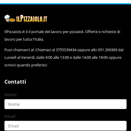
IlPizzaiolo.it è il portale del lavoro per pizzaioli. Offerte e richieste di
lavoro per tutta l'Italia.
Puoi chiamarci al: Chiamaci al 3755539434 oppure allo 051 269369 dal
Lunedì al Venerdì, dalle 9:00 alle 13:00 e dalle 14:00 alle 18:00 oppure
scrivici quando preferisci
Contatti
Nome
Email