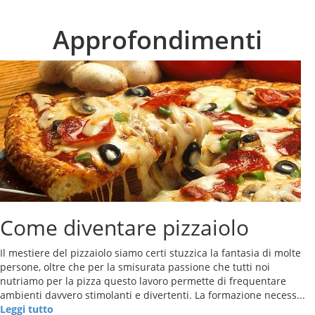
Approfondimenti
Come diventare pizzaiolo
Il mestiere del pizzaiolo siamo certi stuzzica la fantasia di molte
persone, oltre che per la smisurata passione che tutti noi
nutriamo per la pizza questo lavoro permette di frequentare
ambienti davvero stimolanti e divertenti. La formazione necess...
Leggi tutto