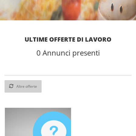
ULTIME OFFERTE DI LAVORO
0
Annunci presenti
Altre offerte